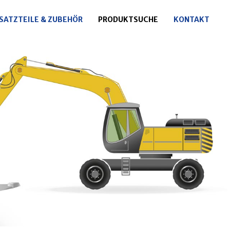
SATZTEILE & ZUBEHÖR
PRODUKTSUCHE
KONTAKT