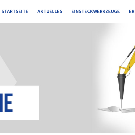
STARTSEITE
AKTUELLES
EINSTECKWERKZEUGE
ER