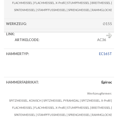
FLACHMEISSEL | FLACHMEISSEL. X-Profil | STUMPFMEISSEL | BREITMEISSEL |
SPATENMEISSEL | STAMPFFUSSMEISSEL | SPRENGMEISSEL | RAMMGLOCKE
∅155
AC36
EC165T
Epiroc
Werkzeugformen:
SPITZMEISSEL. KONISCH | SPITZMEISSEL. PYRAMIDAL | SPITZMEISSEL. X-Profil |
FLACHMEISSEL | FLACHMEISSEL. X-Profil | STUMPFMEISSEL | BREITMEISSEL |
SPATENMEISSEL | STAMPFFUSSMEISSEL | SPRENGMEISSEL | RAMMGLOCKE