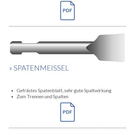
» SPATENMEISSEL
Gefrästes Spatenblatt, sehr gute Spaltwirkung
Zum Trennen und Spalten