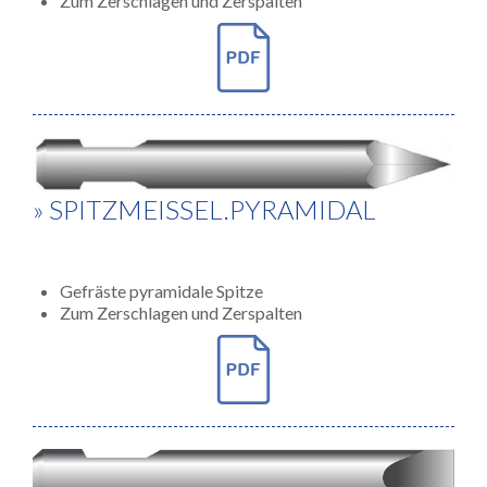
Zum Zerschlagen und Zerspalten
» SPITZMEISSEL.PYRAMIDAL
Gefräste pyramidale Spitze
Zum Zerschlagen und Zerspalten