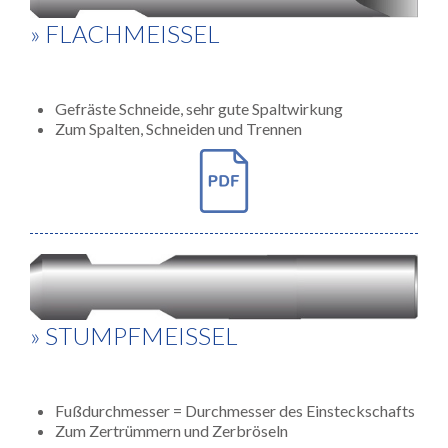
» FLACHMEISSEL
Gefräste Schneide, sehr gute Spaltwirkung
Zum Spalten, Schneiden und Trennen
» STUMPFMEISSEL
Fußdurchmesser = Durchmesser des Einsteckschafts
Zum Zertrümmern und Zerbröseln