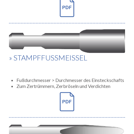
» STAMPFFUSSMEISSEL
Fußdurchmesser > Durchmesser des Einsteckschafts
Zum Zertrümmern, Zerbröseln und Verdichten