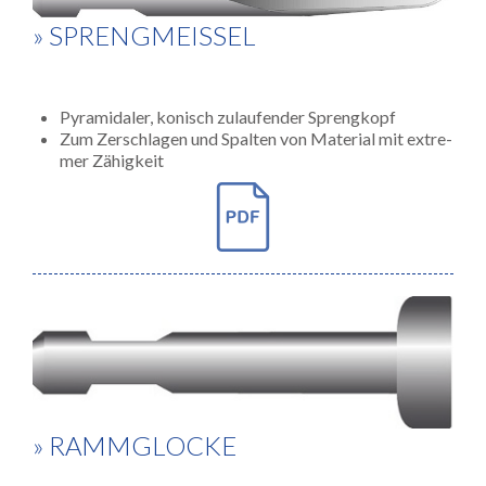
» SPRENGMEISSEL
Pyramidaler, konisch zulaufender Sprengkopf
Zum Zerschlagen und Spalten von Material mit extre-
mer Zähigkeit
» RAMMGLOCKE