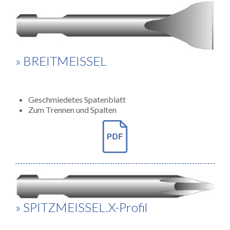
» BREITMEISSEL
Geschmiedetes Spatenblatt
Zum Trennen und Spalten
» SPITZMEISSEL.X-Profil