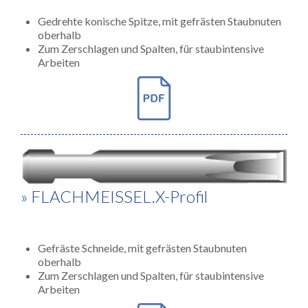
Gedrehte konische Spitze, mit gefrästen Staubnuten
oberhalb
Zum Zerschlagen und Spalten, für staubintensive
Arbeiten
» FLACHMEISSEL.X-Profil
Gefräste Schneide, mit gefrästen Staubnuten
oberhalb
Zum Zerschlagen und Spalten, für staubintensive
Arbeiten