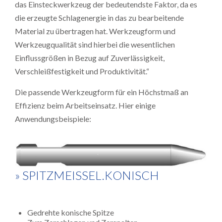
das Einsteckwerkzeug der bedeutendste Faktor, da es
die erzeugte Schlagenergie in das zu bearbeitende
Material zu übertragen hat. Werkzeugform und
Werkzeugqualität sind hierbei die wesentlichen
Einflussgrößen in Bezug auf Zuverlässigkeit,
Verschleißfestigkeit und Produktivität.“
Die passende Werkzeugform für ein Höchstmaß an
Effizienz beim Arbeitseinsatz. Hier einige
Anwendungsbeispiele:
» SPITZMEISSEL.KONISCH
Gedrehte konische Spitze