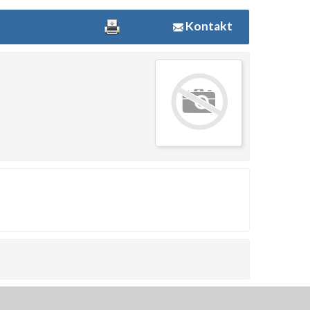
Kontakt