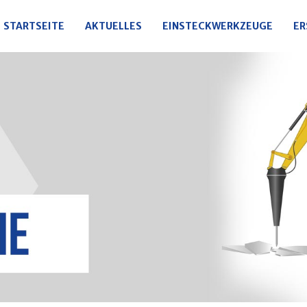
STARTSEITE
AKTUELLES
EINSTECKWERKZEUGE
ER