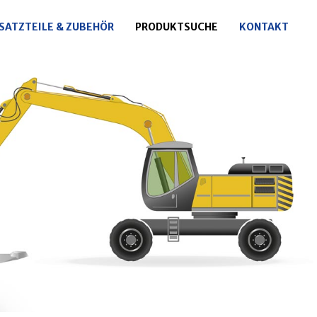
SATZTEILE & ZUBEHÖR
PRODUKTSUCHE
KONTAKT