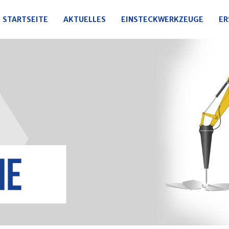
STARTSEITE
AKTUELLES
EINSTECKWERKZEUGE
ER