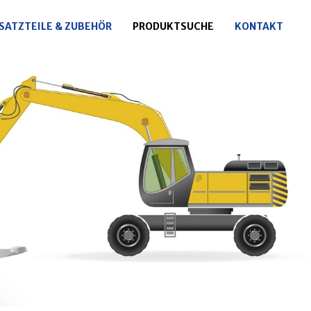
SATZTEILE & ZUBEHÖR
PRODUKTSUCHE
KONTAKT