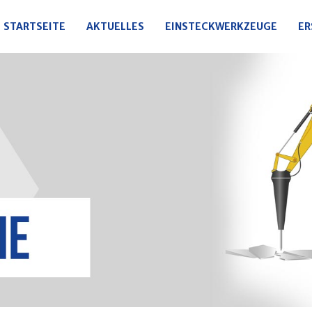
STARTSEITE
AKTUELLES
EINSTECKWERKZEUGE
ER