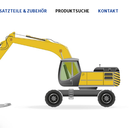
SATZTEILE & ZUBEHÖR
PRODUKTSUCHE
KONTAKT